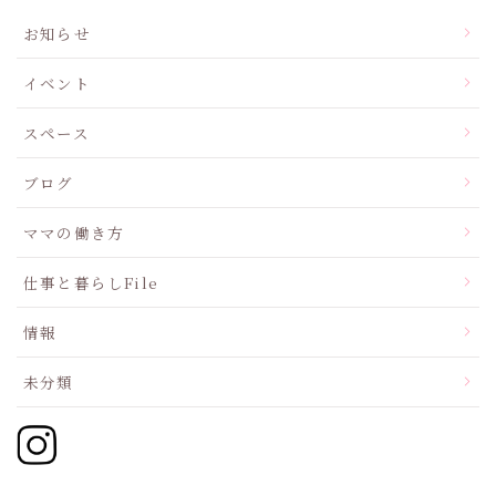
お知らせ
イベント
スペース
ブログ
ママの働き方
仕事と暮らしFile
情報
未分類