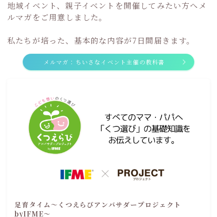
地域イベント、親子イベントを開催してみたい方へメ
ルマガをご用意しました。
私たちが培った、基本的な内容が7日間届きます。
メルマガ：ちいさなイベント主催の教科書
足育タイム～くつえらびアンバサダープロジェクト
byIFME～