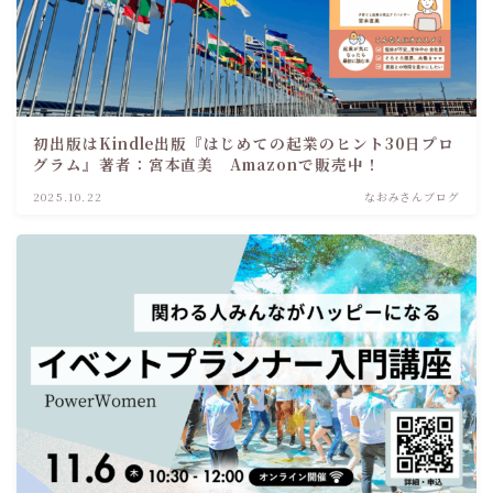
初出版はKindle出版『はじめての起業のヒント30日プロ
グラム』著者：宮本直美 Amazonで販売中！
2025.10.22
なおみさんブログ