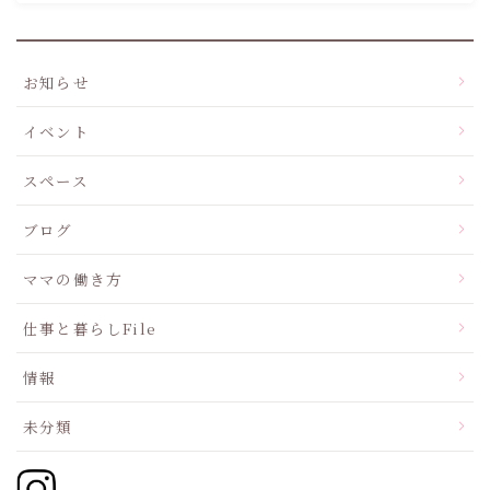
お知らせ
イベント
スペース
ブログ
ママの働き方
仕事と暮らしFile
情報
未分類