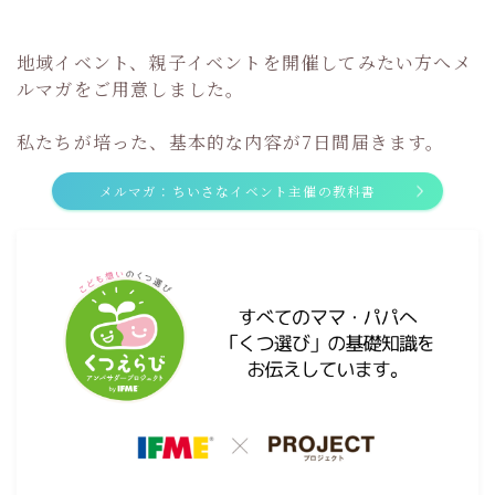
地域イベント、親子イベントを開催してみたい方へメ
ルマガをご用意しました。
私たちが培った、基本的な内容が7日間届きます。
メルマガ：ちいさなイベント主催の教科書