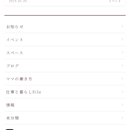
2025.10.20
イベント
お知らせ
イベント
スペース
ブログ
ママの働き方
仕事と暮らしFile
情報
未分類