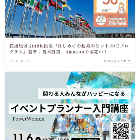
初出版はKindle出版『はじめての起業のヒント30日プロ
グラム』著者：宮本直美 Amazonで販売中！
2025.10.22
なおみさんブログ