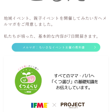
地域イベント、親子イベントを開催してみたい方へメ
ルマガをご用意しました。
私たちが培った、基本的な内容が7日間届きます。
メルマガ：ちいさなイベント主催の教科書