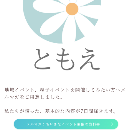
地域イベント、親子イベントを開催してみたい方へメ
ルマガをご用意しました。
私たちが培った、基本的な内容が7日間届きます。
メルマガ：ちいさなイベント主催の教科書