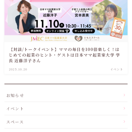
【対談/トークイベント】ママの毎日を100倍楽しく！は
じめての起業のヒント・ゲストは日本ママ起業家大学 学
長 近藤洋子さん
2025.10.20
イベント
お知らせ
イベント
スペース