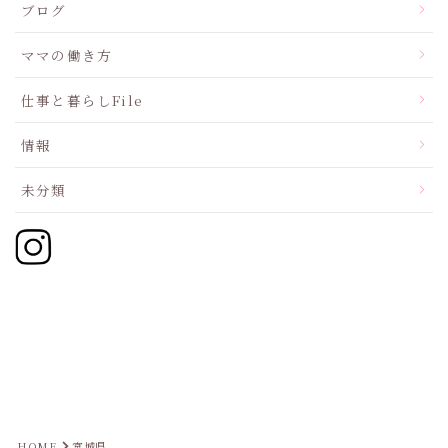
ブログ
ママの働き方
仕事と暮らしFile
情報
未分類
HOME
宮城県