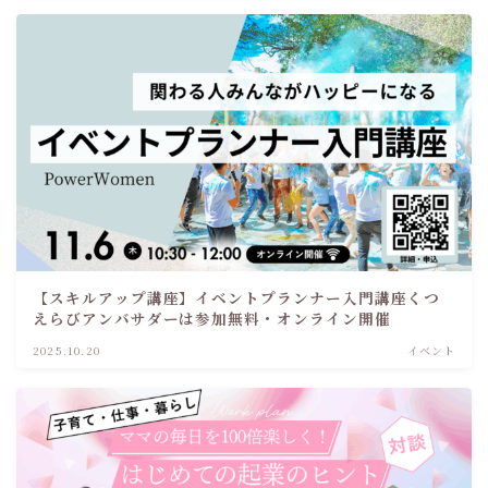
【スキルアップ講座】イベントプランナー入門講座くつ
えらびアンバサダーは参加無料・オンライン開催
2025.10.20
イベント