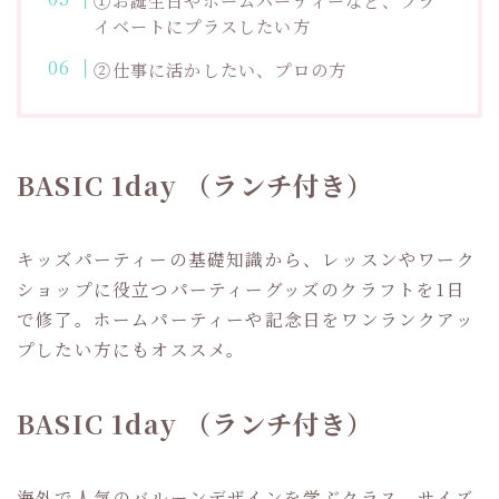
①お誕生日やホームパーティーなど、プラ
イベートにプラスしたい方
②仕事に活かしたい、プロの方
BASIC 1day （ランチ付き）
キッズパーティーの基礎知識から、レッスンやワーク
ショップに役立つパーティーグッズのクラフトを1日
で修了。ホームパーティーや記念日をワンランクアッ
プしたい方にもオススメ。
BASIC 1day （ランチ付き）
海外で人気のバルーンデザインを学ぶクラス。サイズ