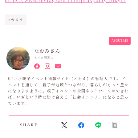
https://www.instagram.com/plusparty_tokyo/
#カメラ
ABOUT ME
なおみさん
ともえ管理人
0.1.2才親子イベント情報サイト【ともえ】の管理人です。 イ
ベントを通じて、親子が地域とつながり、暮らしがもっと豊か
になりますように。親子イベントの全国ネットワークができれ
ば、いざという時に助け合える「社会インフラ」になると思っ
ています。
SHARE