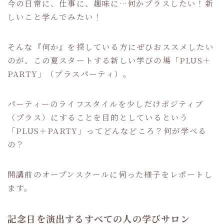
今の日常に、仕事に、趣味に…何かプラスしたい！新
しいこと学んでみたい！
そんな『何か』を探している方にぜひおススメしたい
のが、この夏スタートする新しい学びの場「PLUS＋
PARTY」（プラスパーティ）。
パーティーのライフスタイルを少しだけポジティブ
（プラス）にすることを目的としているという
「PLUS＋PARTY」ってどんなどころ？何が学べる
の？
開講前のオープンスクールに伺った様子をレポートし
ます。
記念日を演出するすべての人の学びサロン