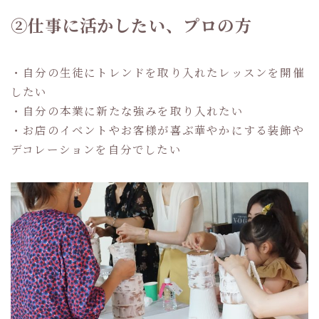
②仕事に活かしたい、プロの方
・自分の生徒にトレンドを取り入れたレッスンを開催
したい
・自分の本業に新たな強みを取り入れたい
・お店のイベントやお客様が喜ぶ華やかにする装飾や
デコレーションを自分でしたい