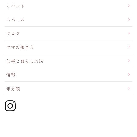
イベント
スペース
ブログ
ママの働き方
仕事と暮らしFile
情報
未分類