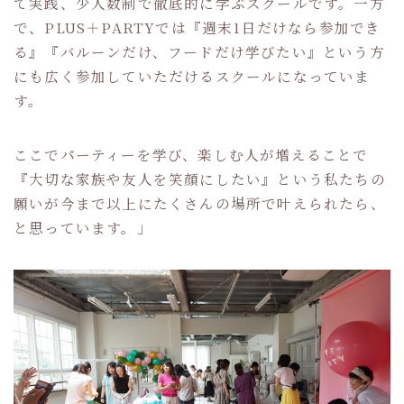
て実践、少人数制で徹底的に学ぶスクールです。一方
で、PLUS＋PARTYでは『週末1日だけなら参加でき
る』『バルーンだけ、フードだけ学びたい』という方
にも広く参加していただけるスクールになっていま
す。
ここでパーティーを学び、楽しむ人が増えることで
『大切な家族や友人を笑顔にしたい』という私たちの
願いが今まで以上にたくさんの場所で叶えられたら、
と思っています。」