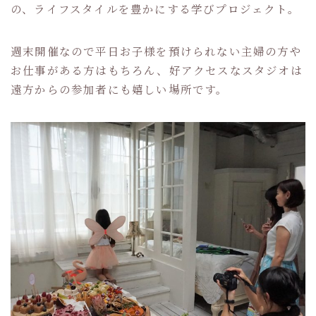
の、ライフスタイルを豊かにする学びプロジェクト。
週末開催なので平日お子様を預けられない主婦の方や
お仕事がある方はもちろん、好アクセスなスタジオは
遠方からの参加者にも嬉しい場所です。