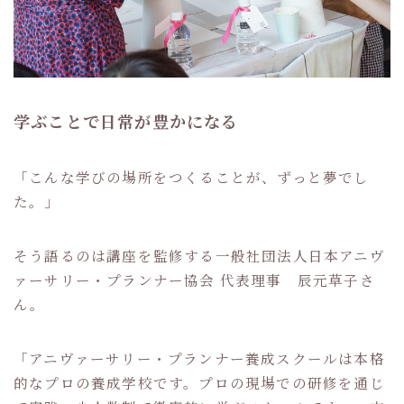
学ぶことで日常が豊かになる
「こんな学びの場所をつくることが、ずっと夢でし
た。」
そう語るのは講座を監修する一般社団法人日本アニヴ
ァーサリー・プランナー協会 代表理事 辰元草子さ
ん。
「アニヴァーサリー・プランナー養成スクールは本格
的なプロの養成学校です。プロの現場での研修を通じ