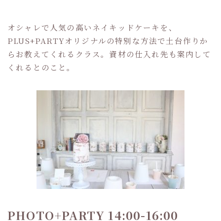
オシャレで人気の高いネイキッドケーキを、
PLUS+PARTYオリジナルの特別な方法で土台作りか
らお教えてくれるクラス。資材の仕入れ先も案内して
くれるとのこと。
PHOTO+PARTY 14:00-16:00