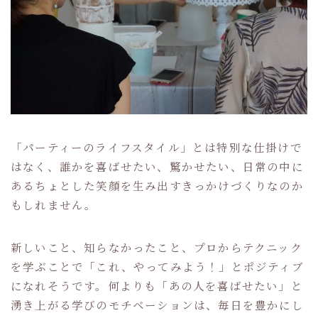
「パーティーのライフスタイル」とは特別な仕掛けで
はなく、誰かを喜ばせたい、驚かせたい、日常の中に
あるちょとした笑顔を生み出すきっかけづくりなのか
もしれません。
新しいこと、知らなかったこと、プロからテクニック
を学ぶことで「これ、やってみよう！」とポジティブ
になれそうです。何よりも「あの人を喜ばせたい」と
湧き上がる学びのモチベーションは、毎日を豊かにし