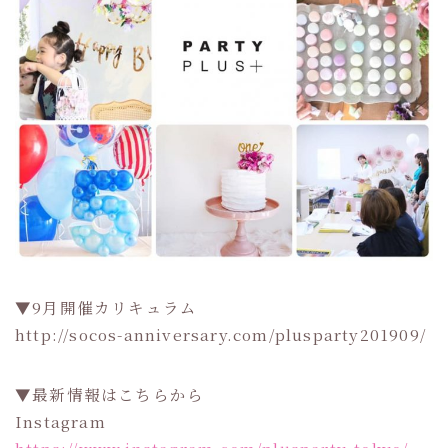
▼9月開催カリキュラム
http://socos-anniversary.com/plusparty201909/
▼最新情報はこちらから
Instagram