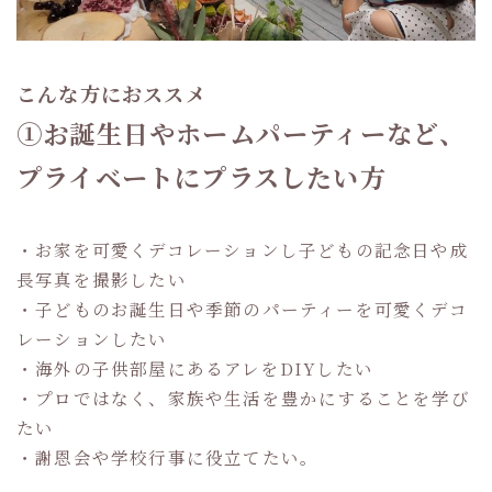
こんな方におススメ
①お誕生日やホームパーティーなど、
プライベートにプラスしたい方
・お家を可愛くデコレーションし子どもの記念日や成
長写真を撮影したい
・子どものお誕生日や季節のパーティーを可愛くデコ
レーションしたい
・海外の子供部屋にあるアレをDIYしたい
・プロではなく、家族や生活を豊かにすることを学び
たい
・謝恩会や学校行事に役立てたい。