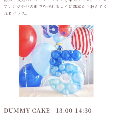
アレンジや他の形でも作れるように基本から教えてく
れるクラス。
DUMMY CAKE 13:00-14:30