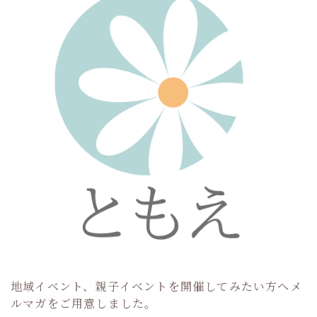
地域イベント、親子イベントを開催してみたい方へメ
ルマガをご用意しました。