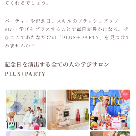
てくれるでしょう。
パーティーや記念日、スキルのブラッシュアップ
etc… 学びをプラスすることで毎日が豊かになる。ぜ
ひここであたなだけの「PLUS＋PARTY」を見つけて
みませんか？
記念日を演出する全ての人の学びサロン
PLUS+PARTY