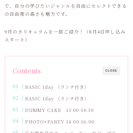
で、自分の学びたいジャンルを自由にセレクトできる
の自由度の高さも魅力です。
9月のカリキュラムを一部ご紹介！（8月4日申し込み
スタート）
Contents
CLOSE
BASIC 1day （ランチ付き）
BASIC 1day （ランチ付き）
DUMMY CAKE 13:00-14:30
PHOTO+PARTY 14:00-16:00