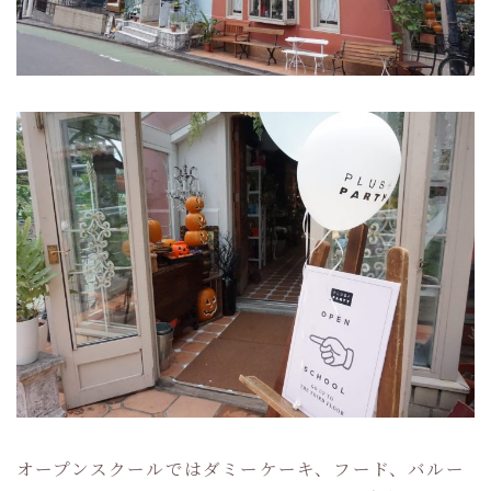
オープンスクールではダミーケーキ、フード、バルー