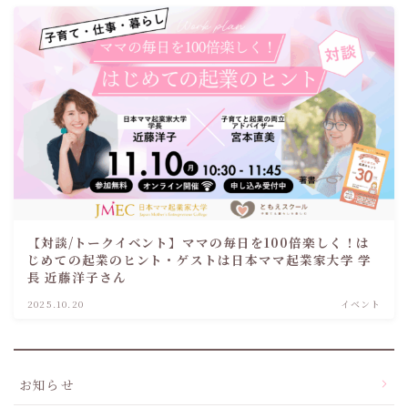
【対談/トークイベント】ママの毎日を100倍楽しく！は
じめての起業のヒント・ゲストは日本ママ起業家大学 学
長 近藤洋子さん
2025.10.20
イベント
お知らせ