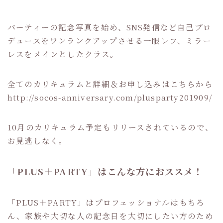
パーティーの記念写真を始め、SNS発信など自己プロ
デュースをワンランクアップさせる一眼レフ、ミラー
レスをメインとしたクラス。
全てのカリキュラムと詳細＆お申し込みはこちらから
http://socos-anniversary.com/plusparty201909/
10月のカリキュラム予定もリリースされているので、
お見逃しなく。
「PLUS＋PARTY」はこんな方におススメ！
「PLUS＋PARTY」はプロフェッショナルはもちろ
ん、家族や大切な人の記念日を大切にしたい方のため