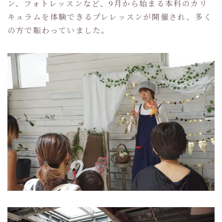
ン、フォトレッスンなど、9月から始まる本科のカリ
キュラムを体験できるプレレッスンが開催され、多く
の方で賑わっていました。