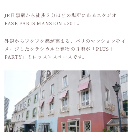
JR目黒駅から徒歩２分ほどの場所にあるスタジオ
EASE PARIS MANSION #301 。
外観からワクワク感が高まる、パリのマンションをイ
メージしたクラシカルな建物の３階が「PLUS＋
PARTY」のレッスンスペースです。