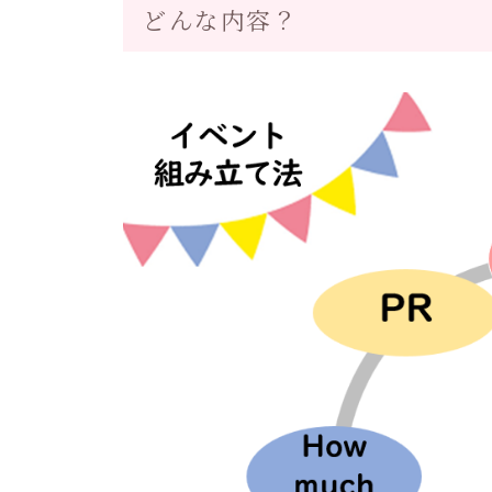
どんな内容？