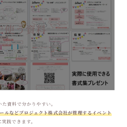
で使う資料
いた資料で分かりやすい。
スクールなどプロジェクト株式会社が管理するイベント
に実践できます。