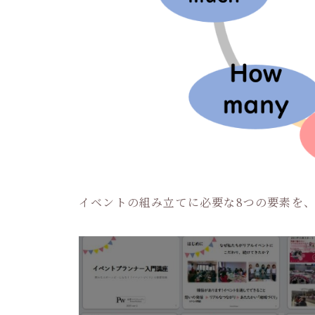
イベントの組み立てに必要な8つの要素を