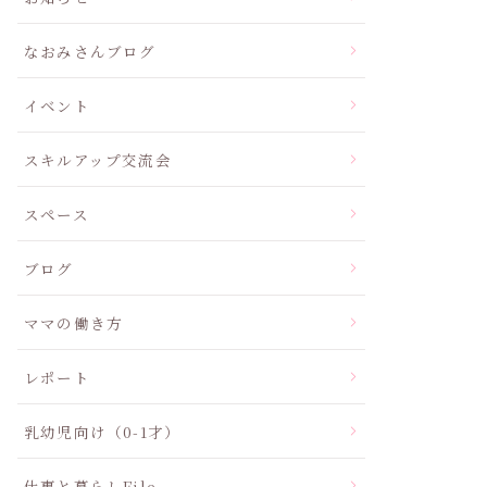
なおみさんブログ
イベント
スキルアップ交流会
スペース
ブログ
ママの働き方
レポート
乳幼児向け（0-1才）
仕事と暮らしFile