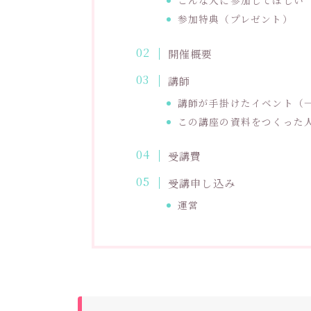
こんな人に参加してほしい
参加特典（プレゼント）
開催概要
講師
講師が手掛けたイベント（
この講座の資料をつくった
受講費
受講申し込み
運営