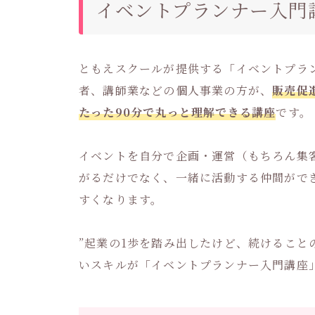
イベントプランナー入門
ともえスクールが提供する「イベントプラ
者、講師業などの個人事業の方が、
販売促
たった90分で丸っと理解できる講座
です。
イベントを自分で企画・運営（もちろん集
がるだけでなく、一緒に活動する仲間がで
すくなります。
”起業の1歩を踏み出したけど、続けること
いスキルが「イベントプランナー入門講座