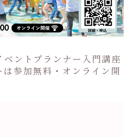
イベントプランナー入門講座
ーは参加無料・オンライン開