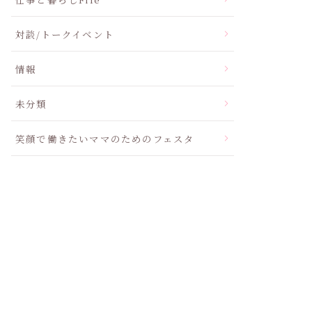
対談/トークイベント
情報
未分類
笑顔で働きたいママのためのフェスタ