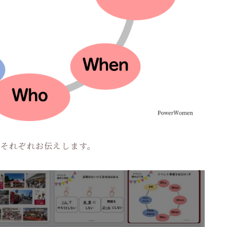
、それぞれお伝えします。