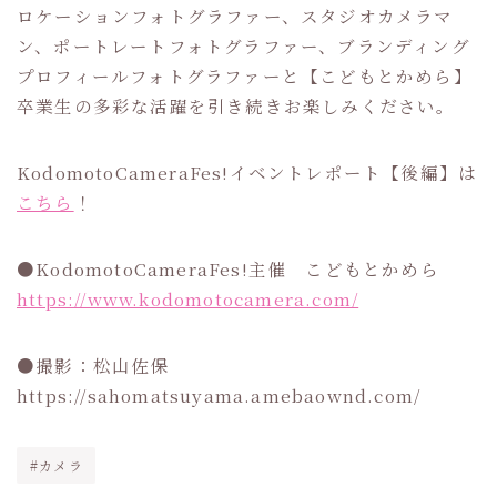
ロケーションフォトグラファー、スタジオカメラマ
ン、ポートレートフォトグラファー、ブランディング
プロフィールフォトグラファーと【こどもとかめら】
卒業生の多彩な活躍を引き続きお楽しみください。
KodomotoCameraFes!イベントレポート【後編】は
こちら
！
●KodomotoCameraFes!主催 こどもとかめら
https://www.kodomotocamera.com/
●撮影：松山佐保
https://sahomatsuyama.amebaownd.com/
#カメラ