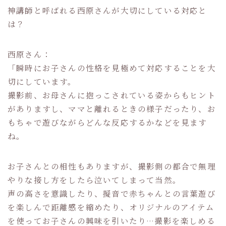
神講師と呼ばれる西原さんが大切にしている対応と
は？
西原さん：
「瞬時にお子さんの性格を見極めて対応することを大
切にしています。
撮影前、お母さんに抱っこされている姿からもヒント
がありますし、ママと離れるときの様子だったり、お
もちゃで遊びながらどんな反応するかなどを見ます
ね。
お子さんとの相性もありますが、撮影側の都合で無理
やりな接し方をしたら泣いてしまって当然。
声の高さを意識したり、擬音で赤ちゃんとの言葉遊び
を楽しんで距離感を縮めたり、オリジナルのアイテム
を使ってお子さんの興味を引いたり…撮影を楽しめる