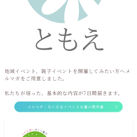
地域イベント、親子イベントを開催してみたい方へメ
ルマガをご用意しました。
私たちが培った、基本的な内容が7日間届きます。
メルマガ：ちいさなイベント主催の教科書