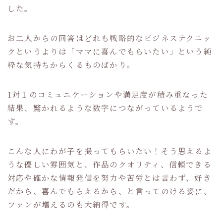
した。
お二人からの回答はどれも戦略的なビジネステクニッ
クというよりは「ママに喜んでもらいたい」という純
粋な気持ちからくるものばかり。
1対１のコミュニケーションや満足度が積み重なった
結果、驚かれるような数字につながっているようで
す。
こんな人にわが子を撮ってもらいたい！そう思えるよ
うな優しい雰囲気と、作品のクオリティ、信頼できる
対応や確かな情報発信を努力や苦労とは言わず、好き
だから、喜んでもらえるから、と言ってのける姿に、
ファンが増えるのも大納得です。