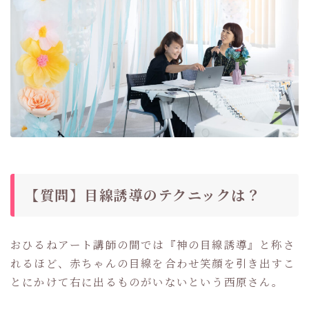
【質問】目線誘導のテクニックは？
おひるねアート講師の間では『神の目線誘導』と称さ
れるほど、赤ちゃんの目線を合わせ笑顔を引き出すこ
とにかけて右に出るものがいないという西原さん。