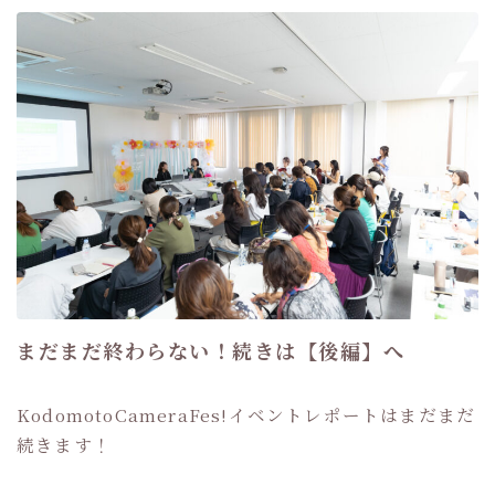
まだまだ終わらない！続きは【後編】へ
KodomotoCameraFes!イベントレポートはまだまだ
続きます！