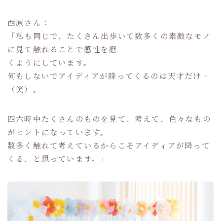
西原さん：
「私も同じで、たくさん出歩いて数多くの素敵なモノ
に見て触れることで感性を磨
くようにしています。
何もしないでアイディアが降ってくるのは天才だけ…
（笑）。
四六時中たくさんのものを見て、考えて、色々なもの
がヒントになっています。
数多く触れて考えているからこそアイディアが降って
くる、と思っています。」