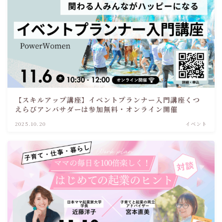
【スキルアップ講座】イベントプランナー入門講座くつ
えらびアンバサダーは参加無料・オンライン開催
2025.10.20
イベント