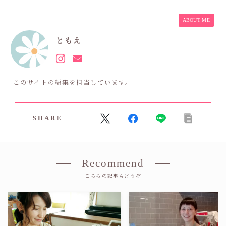
ABOUT ME
ともえ
このサイトの編集を担当しています。
SHARE
Recommend
こちらの記事もどうぞ