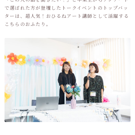
で選ばれた方が登壇したトークイベントのトップバッ
ターは、超人気！おひるねアート講師として活躍する
こちらのおふたり。