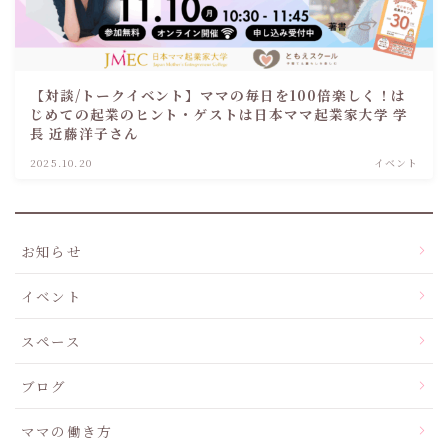
【対談/トークイベント】ママの毎日を100倍楽しく！は
じめての起業のヒント・ゲストは日本ママ起業家大学 学
長 近藤洋子さん
2025.10.20
イベント
お知らせ
イベント
スペース
ブログ
ママの働き方