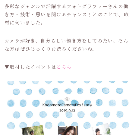
多彩なジャンルで活躍するフォトグラファーさんの働
き方・技術・思いを聞けるチャンス！とのことで、取
材に伺いました。
カメラが好き、自分らしい働き方をしてみたい、そん
な方はぜひじっくりお読みくださいね。
▼取材したイベントは
こちら