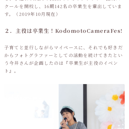
クールを開校し、16期142名の卒業生を輩出していま
す。（2019年10月現在）
２．主役は卒業生！KodomotoCameraFes!
子育てと並行しながらマイペースに、それでも好きだ
からフォトグラファーとしての活動を続けてきたとい
う今井さんが企画したのは『卒業生が主役のイベン
ト』。