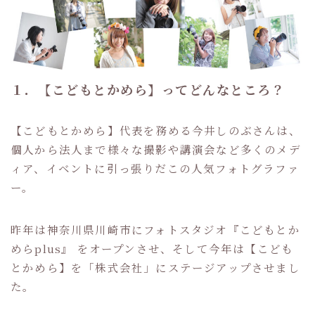
１．【こどもとかめら】ってどんなところ？
【こどもとかめら】代表を務める今井しのぶさんは、
個人から法人まで様々な撮影や講演会など多くのメデ
ィア、イベントに引っ張りだこの人気フォトグラファ
ー。
昨年は神奈川県川崎市にフォトスタジオ『こどもとか
めらplus』 をオープンさせ、そして今年は【こども
とかめら】を「株式会社」にステージアップさせまし
た。