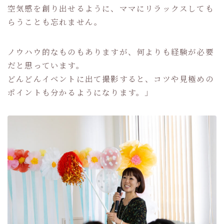
空気感を創り出せるように、ママにリラックスしても
らうことも忘れません。
ノウハウ的なものもありますが、何よりも経験が必要
だと思っています。
どんどんイベントに出て撮影すると、コツや見極めの
ポイントも分かるようになります。」