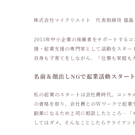
株式会社マイクリエイト 代表取締役 福島
2013年中小企業の後継者をサポートする
援・起業支援の専門家として活動をスター
自身も子育てをしながら、「仕事も家庭も
名前＆顔出しNGで起業活動スター
私の起業のスタートは会社員時代。コンサ
の資格を取り、会社員とのWワークで起業
副業になるため上司に相談したところ…「
してはダメ。そんなことしたらクライアン