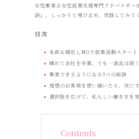
女性集客＆女性起業支援専門アドバイザー
訣』、しっかりと受け止め、実践してみて
目次
名前＆顔出しNGで起業活動スタート
晴れて会社を卒業。でも…波乱は続
集客できるようになる3つの秘訣
理想のお客様を想い描いたら、次に
選択肢を広げて、私らしい働き方を
Contents