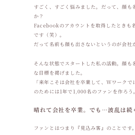
すごく、すごく悩みました。だって、顔も
か？
Facebookのアカウントを取得したと
です（笑）。
だって名前も顔も出さないというのが会社
そんな状態でスタートした私の活動。顔も
な目標を掲げました。
「来年こそは会社を卒業して、Wワークで
のためには1年で1,000名のファンを作ろう
晴れて会社を卒業。でも…波乱は続
ファンとはつまり『見込み客』のことです