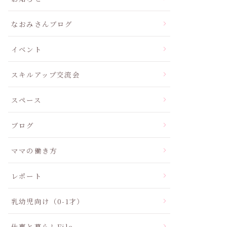
なおみさんブログ
イベント
スキルアップ交流会
スペース
ブログ
ママの働き方
レポート
乳幼児向け（0-1才）
仕事と暮らしFile