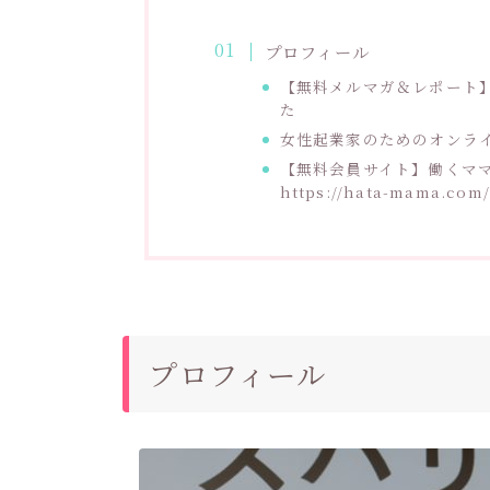
プロフィール
【無料メルマガ＆レポート
た
女性起業家のためのオンラ
【無料会員サイト】働くマ
https://hata-mama.com/
プロフィール