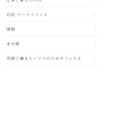
対談/トークイベント
情報
未分類
笑顔で働きたいママのためのフェスタ