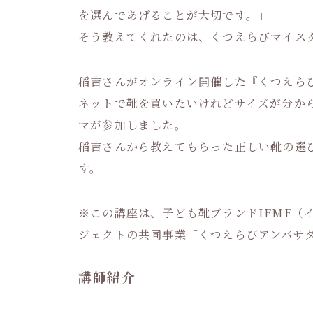
を選んであげることが大切です。」
そう教えてくれたのは、くつえらびマイス
稲吉さんがオンライン開催した『くつえら
ネットで靴を買いたいけれどサイズが分か
マが参加しました。
稲吉さんから教えてもらった正しい靴の選
す。
※この講座は、子ども靴ブランドIFME（イ
ジェクトの共同事業「くつえらびアンバサダ
講師紹介