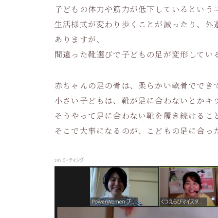
子どもの体力や筋力が低下しているという
生活様式が変わり歩くことが減ったり、外
ありますが、
間違った靴選びで子どもの足が変形してい
赤ちゃんの足の骨は、柔らかい軟骨ででき
小さい子どもは、靴が足に合わないとかキ
そうやって足に合わない靴を履き続けるこ
そこで大事になるのが、こどもの足に合っ