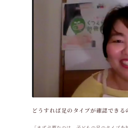
どうすれば足のタイプが確認できる
「まず必要なのは、子どもの足のタイプを