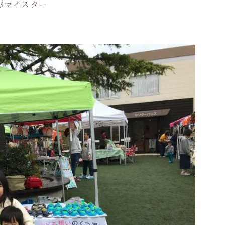
びマイスター