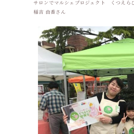
サロンでマルシェプロジェクト くつえら
稲吉 由香さん