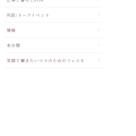
対談/トークイベント
情報
未分類
笑顔で働きたいママのためのフェスタ