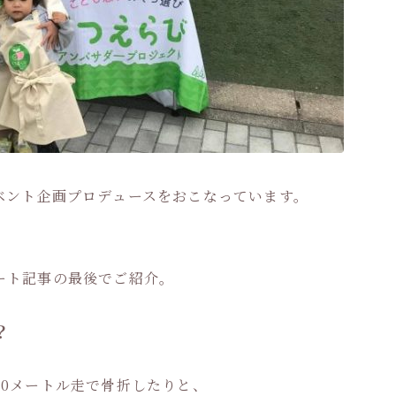
ベント企画プロデュースをおこなっています。
ート記事の最後でご紹介。
？
0メートル走で骨折したりと、