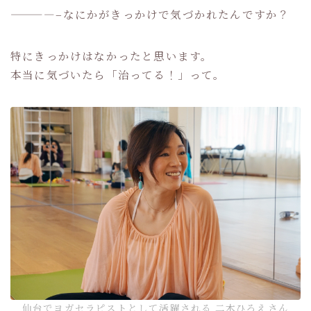
————–なにかがきっかけで気づかれたんですか？
特にきっかけはなかったと思います。
本当に気づいたら「治ってる！」って。
仙台でヨガセラピストとして活躍される 二木ひろえさん