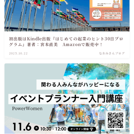
初出版はKindle出版『はじめての起業のヒント30日プロ
グラム』著者：宮本直美 Amazonで販売中！
2025.10.22
なおみさんブログ