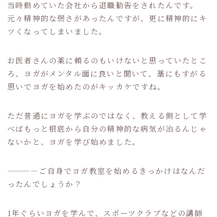
当時勤めていた会社から退職勧告をされたんです。
元々精神的な弱さがあったんですが、更に精神的にキ
ツくなってしまいました。
お医者さんの薬に頼るのもいけないと思っていたとこ
ろ、ヨガがメンタル面に良いと聞いて、藁にもすがる
思いでヨガを始めたのがキッカケですね。
ただ普通にヨガを学ぶのではなく、教える側として学
べばもっと根底から自分の精神的な病気が治るんじゃ
ないかと、ヨガを学び始めました。
————ご自身でヨガ教室を始めるきっかけはなんだ
ったんでしょうか？
1年ぐらいヨガを学んで、スポーツクラブなどの講師