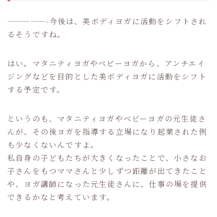
—————-今後は、美ボディヨガに活動をシフトされ
るそうですね。
はい。マタニティヨガやベビーヨガから、アンチエイ
ジングなどを目的とした美ボディヨガに活動をシフト
する予定です。
というのも、マタニティヨガやベビーヨガの元生徒さ
んが、その後ヨガを指導する立場になり起業された例
も少なくないんですよ。
私自身の子どもたちが大きくなったことで、小さなお
子さんをもつママさんと少しずつ距離が出てきたこと
や、ヨガ講師になった元生徒さんに、仕事の場を提供
できるかなと考えています。