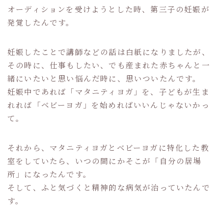
オーディションを受けようとした時、第三子の妊娠が
発覚したんです。
妊娠したことで講師などの話は白紙になりましたが、
その時に、仕事もしたい、でも産まれた赤ちゃんと一
緒にいたいと思い悩んだ時に、思いついたんです。
妊娠中であれば「マタニティヨガ」を、子どもが生ま
れれば「ベビーヨガ」を始めればいいんじゃないかっ
て。
それから、マタニティヨガとベビーヨガに特化した教
室をしていたら、いつの間にかそこが「自分の居場
所」になったんです。
そして、ふと気づくと精神的な病気が治っていたんで
す。