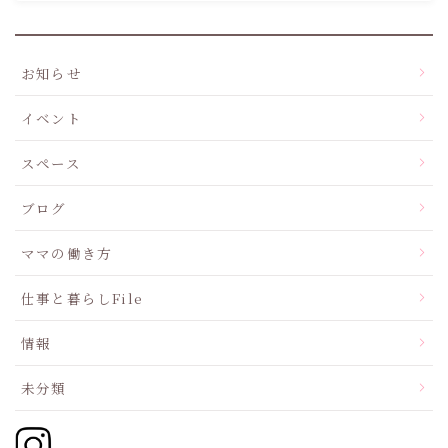
お知らせ
イベント
スペース
ブログ
ママの働き方
仕事と暮らしFile
情報
未分類