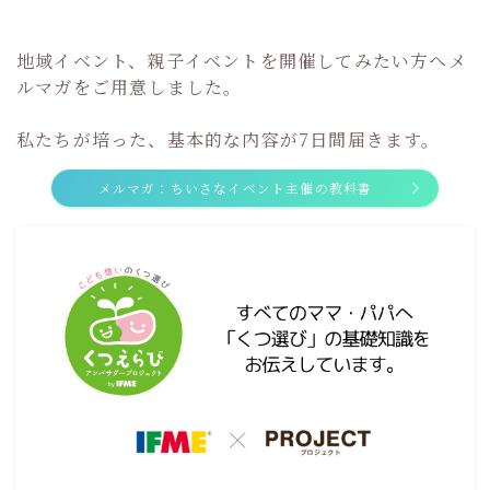
地域イベント、親子イベントを開催してみたい方へメ
ルマガをご用意しました。
私たちが培った、基本的な内容が7日間届きます。
メルマガ：ちいさなイベント主催の教科書