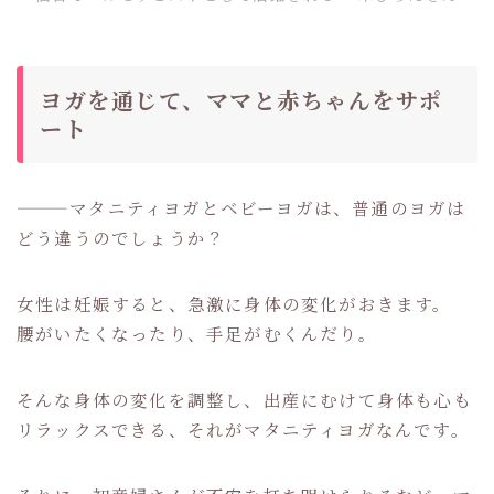
ヨガを通じて、ママと赤ちゃんをサポ
ート
———マタニティヨガとベビーヨガは、普通のヨガは
どう違うのでしょうか？
女性は妊娠すると、急激に身体の変化がおきます。
腰がいたくなったり、手足がむくんだり。
そんな身体の変化を調整し、出産にむけて身体も心も
リラックスできる、それがマタニティヨガなんです。