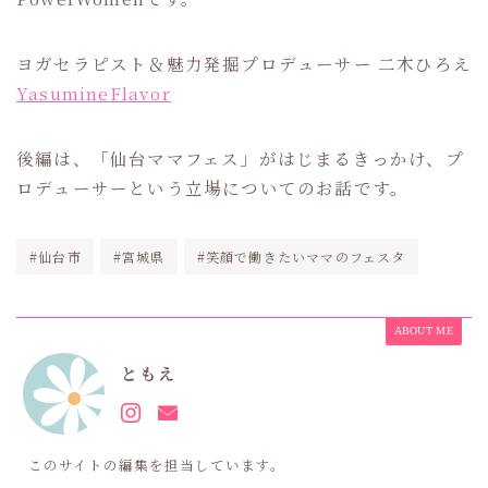
ヨガセラピスト＆魅力発掘プロデューサー 二木ひろえ
YasumineFlavor
後編は、「仙台ママフェス」がはじまるきっかけ、プ
ロデューサーという立場についてのお話です。
#仙台市
#宮城県
#笑顔で働きたいママのフェスタ
ABOUT ME
ともえ
このサイトの編集を担当しています。