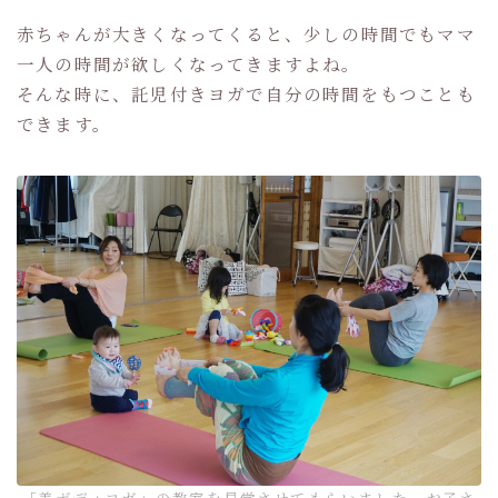
赤ちゃんが大きくなってくると、少しの時間でもママ
一人の時間が欲しくなってきますよね。
そんな時に、託児付きヨガで自分の時間をもつことも
できます。
「美ボディヨガ」の教室を見学させてもらいました。お子さ