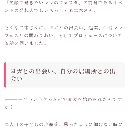
「笑顔で働きたいママのフェスタ」の前身であるイベ
ントの発起人でもいらっしゃる二木さん。
そんな二木さんに、ヨガとの出会い、起業、仙台ママ
フェスとの関わりあい、そしてプロデュースについて
お話を伺いました。
ヨガとの出会い、自分の居場所との出
会い
————どういうきっかけでヨガを始められたんです
か？
二人目の子どもの出産後、思ったように働けない時に