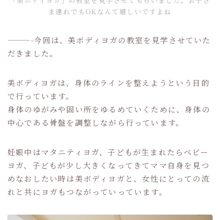
ま連れでもOKなんて嬉しいですよね
———-今回は、美ボディヨガの教室を見学させていた
だきました。
美ボディヨガは、身体のラインを整えようという目的
で行っています。
身体のゆがみや固い所をゆるめていくために、身体の
中心である骨盤を調整しながら行っています。
妊娠中はマタニティヨガ、子どもが生まれたらベビー
ヨガ、子どもが少し大きくなってきてママ自身を見つ
めなおしたい時は美ボディヨガと、女性にとっての流
れと共にヨガもつながっていっています。