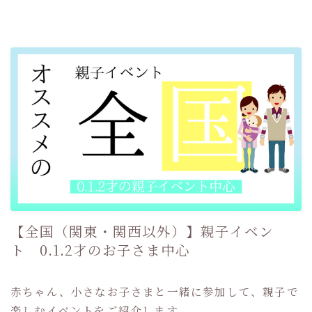
【全国（関東・関西以外）】親子イベン
ト 0.1.2才のお子さま中心
赤ちゃん、小さなお子さまと一緒に参加して、親子で
楽しむイベントをご紹介します。