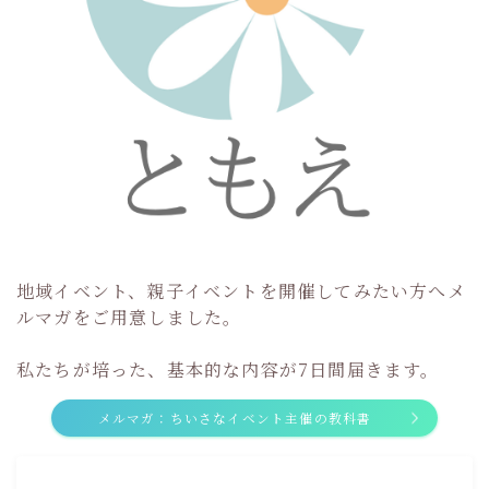
地域イベント、親子イベントを開催してみたい方へメ
ルマガをご用意しました。
私たちが培った、基本的な内容が7日間届きます。
メルマガ：ちいさなイベント主催の教科書