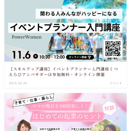
【スキルアップ講座】イベントプランナー入門講座くつ
えらびアンバサダーは参加無料・オンライン開催
2025.10.20
イベント