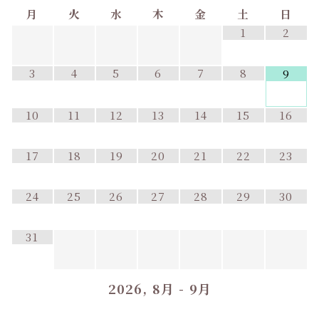
月
火
水
木
金
土
日
1
2
3
4
5
6
7
8
9
10
11
12
13
14
15
16
17
18
19
20
21
22
23
24
25
26
27
28
29
30
31
2026, 8月 - 9月