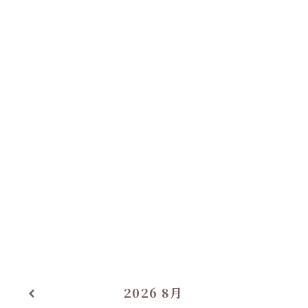
2026
8月