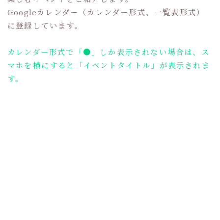
Googleカレンダー（カレンダー形式、一覧表形式）
に登録しています。
カレンダー形式で「●」しか表示されない場合は、ス
マホを横にすると「イベントタイトル」が表示されま
す。