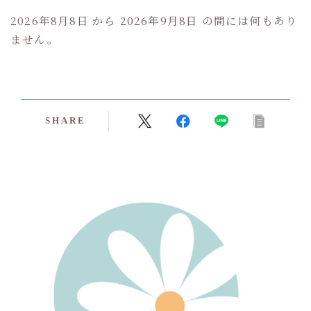
2026年8月8日 から 2026年9月8日 の間には何もあり
ません。
SHARE