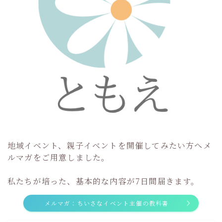
地域イベント、親子イベントを開催してみたい方へメ
ルマガをご用意しました。
私たちが培った、基本的な内容が7日間届きます。
メルマガ：ちいさなイベント主催の教科書