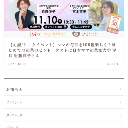
【対談/トークイベント】ママの毎日を100倍楽しく！は
じめての起業のヒント・ゲストは日本ママ起業家大学 学
長 近藤洋子さん
2025.10.20
イベント
お知らせ
イベント
スペース
ブログ