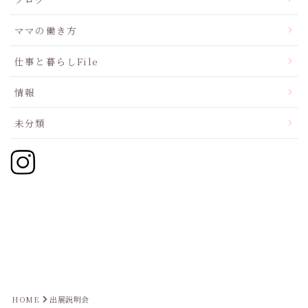
ママの働き方
仕事と暮らしFile
情報
未分類
HOME
出展説明会