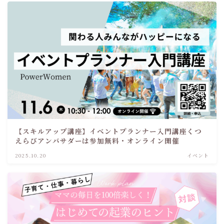
【スキルアップ講座】イベントプランナー入門講座くつ
えらびアンバサダーは参加無料・オンライン開催
2025.10.20
イベント