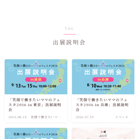
TAG
出展説明会
「笑顔で働きたいママのフェ
「笑顔で働きたいママのフェ
スタ2016 in 東京」出展説明
スタ2016 in 兵庫」出展説明
会
会
2016.08.15
笑顔で働きたいママ
2016.07.19
イベント
のためのフェスタ