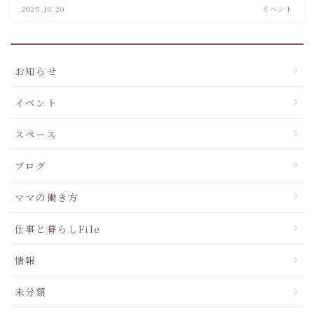
2025.10.20
イベント
お知らせ
イベント
スペース
ブログ
ママの働き方
仕事と暮らしFile
情報
未分類