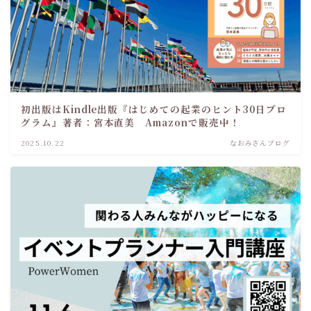
初出版はKindle出版『はじめての起業のヒント30日プロ
グラム』著者：宮本直美 Amazonで販売中！
2025.10.22
なおみさんブログ