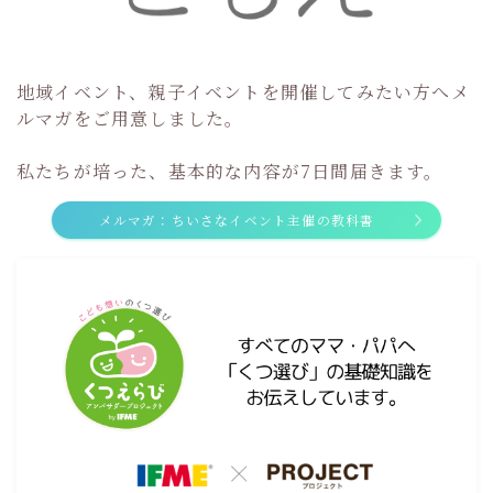
地域イベント、親子イベントを開催してみたい方へメ
ルマガをご用意しました。
私たちが培った、基本的な内容が7日間届きます。
メルマガ：ちいさなイベント主催の教科書