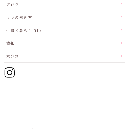
ブログ
ママの働き方
仕事と暮らしFile
情報
未分類