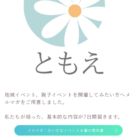
地域イベント、親子イベントを開催してみたい方へメ
ルマガをご用意しました。
私たちが培った、基本的な内容が7日間届きます。
メルマガ：ちいさなイベント主催の教科書