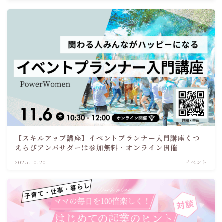
【スキルアップ講座】イベントプランナー入門講座くつ
えらびアンバサダーは参加無料・オンライン開催
2025.10.20
イベント