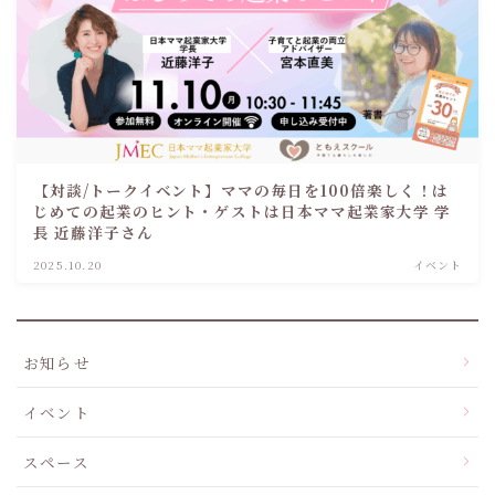
【対談/トークイベント】ママの毎日を100倍楽しく！は
じめての起業のヒント・ゲストは日本ママ起業家大学 学
長 近藤洋子さん
2025.10.20
イベント
お知らせ
イベント
スペース